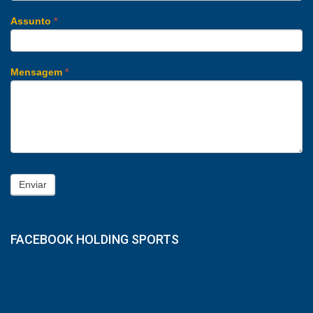
Assunto
*
Mensagem
*
Enviar
FACEBOOK HOLDING SPORTS