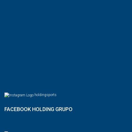
holdingsports
FACEBOOK HOLDING GRUPO