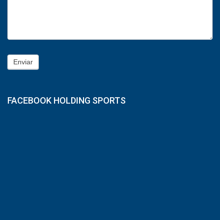
Enviar
FACEBOOK HOLDING SPORTS