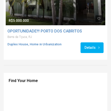
R$5.000.000
OPORTUNIDADE!!! PORTO DOS CABRITOS
Barra da Tijuca, RJ
Duplex House, Home in Urbanization
Details
Find Your Home