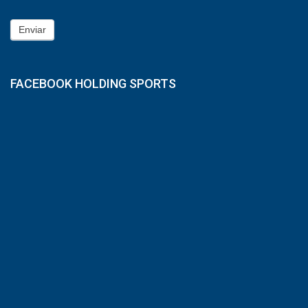
Enviar
FACEBOOK HOLDING SPORTS