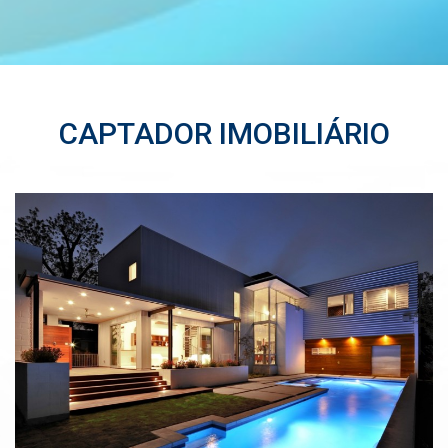
CAPTADOR IMOBILIÁRIO