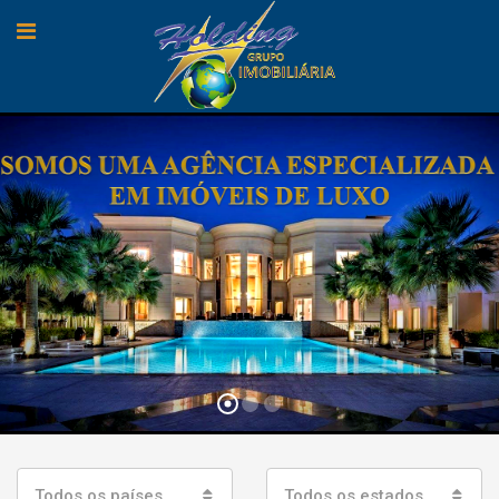
Todos os países
Todos os estados