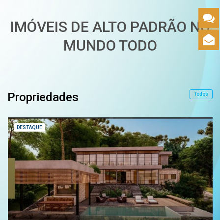
IMÓVEIS DE ALTO PADRÃO NO
MUNDO TODO
Propriedades
Todos
DESTAQUE