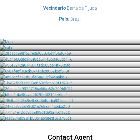
Vecindario
Barra da Tijuca
País:
Brazil
Contact Agent