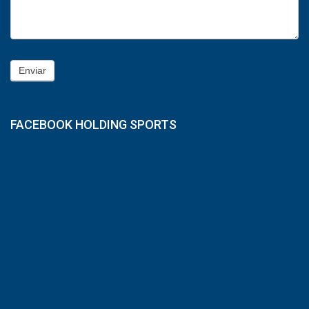
Enviar
FACEBOOK HOLDING SPORTS