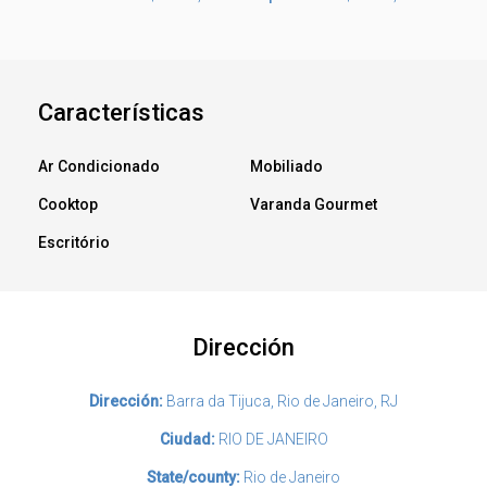
Características
Ar Condicionado
Mobiliado
Cooktop
Varanda Gourmet
Escritório
Dirección
Dirección:
Barra da Tijuca, Rio de Janeiro, RJ
Ciudad:
RIO DE JANEIRO
State/county:
Rio de Janeiro