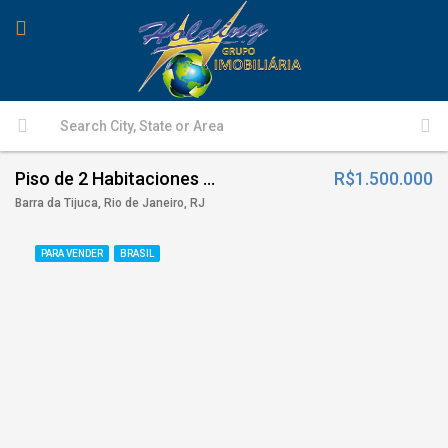
Piso de 2 Habitaciones – Barra da Tijuca
R$1.500.000
Barra da Tijuca, Rio de Janeiro, RJ
PARA VENDER
BRASIL