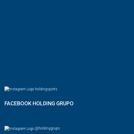
holdingsports
FACEBOOK HOLDING GRUPO
@holdinggrupo