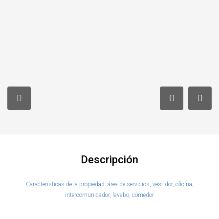
Descripción
Características de la propiedad: área de servicios, vestidor, oficina,
intercomunicador, lavabo, comedor