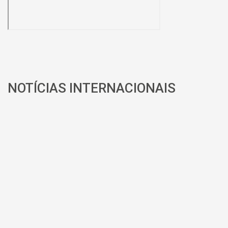
NOTÍCIAS INTERNACIONAIS