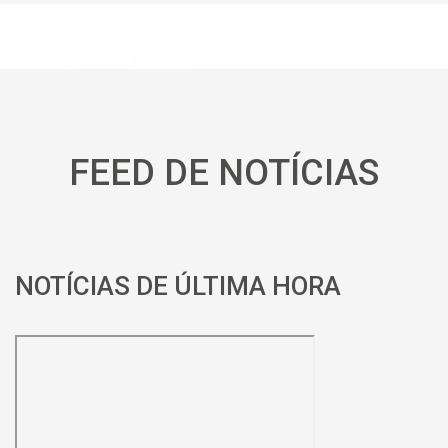
FEED DE NOTÍCIAS
NOTÍCIAS DE ÚLTIMA HORA