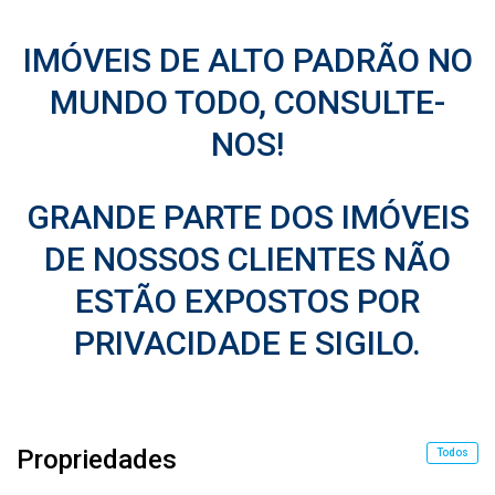
IMÓVEIS DE ALTO PADRÃO NO
MUNDO TODO,
CONSULTE-
NOS!
GRANDE PARTE DOS IMÓVEIS
DE NOSSOS CLIENTES NÃO
ESTÃO EXPOSTOS POR
PRIVACIDADE E SIGILO.
Propriedades
Todos