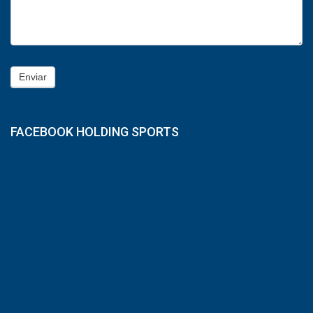
Enviar
FACEBOOK HOLDING SPORTS