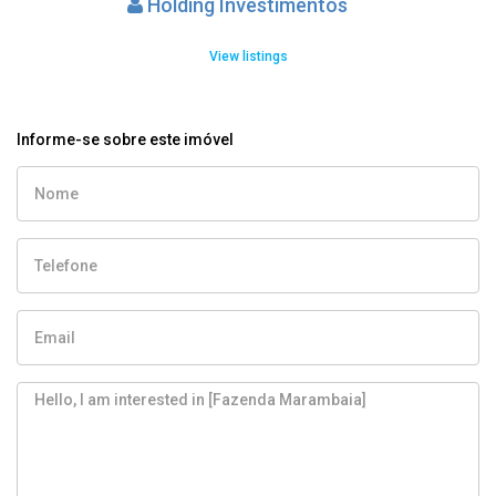
Holding Investimentos
View listings
Informe-se sobre este imóvel