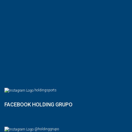
holdingsports
FACEBOOK HOLDING GRUPO
@holdinggrupo