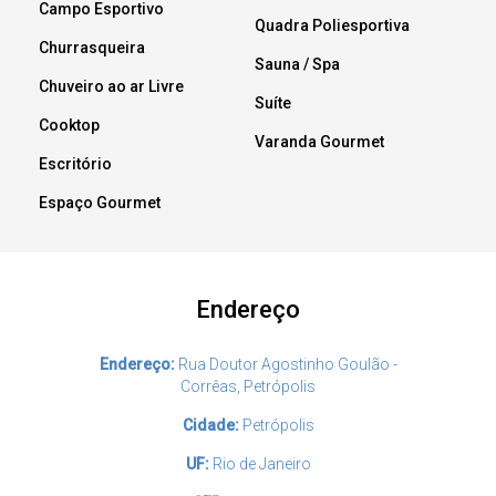
Campo Esportivo
Quadra Poliesportiva
Churrasqueira
Sauna / Spa
Chuveiro ao ar Livre
Suíte
Cooktop
Varanda Gourmet
Escritório
Espaço Gourmet
Endereço
Endereço:
Rua Doutor Agostinho Goulão -
Corrêas, Petrópolis
Cidade:
Petrópolis
UF:
Rio de Janeiro