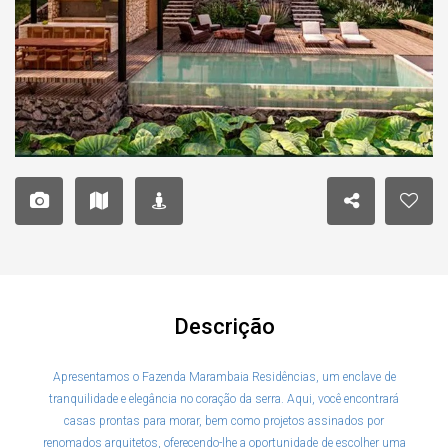
Descrição
Apresentamos o Fazenda Marambaia Residências, um enclave de
tranquilidade e elegância no coração da serra. Aqui, você encontrará
casas prontas para morar, bem como projetos assinados por
renomados arquitetos, oferecendo-lhe a oportunidade de escolher uma