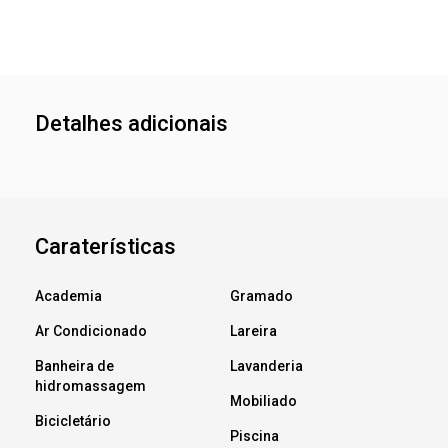
Detalhes adicionais
Caraterísticas
Academia
Gramado
Ar Condicionado
Lareira
Banheira de
Lavanderia
hidromassagem
Mobiliado
Bicicletário
Piscina