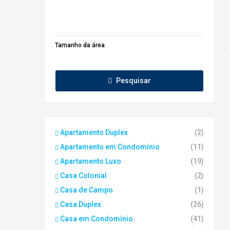
Tamanho da área
Pesquisar
Apartamento Duplex
(2)
Apartamento em Condomínio
(11)
Apartamento Luxo
(19)
Casa Colonial
(2)
Casa de Campo
(1)
Casa Duplex
(26)
Casa em Condomínio
(41)