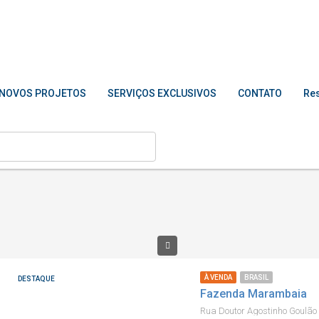
NOVOS PROJETOS
SERVIÇOS EXCLUSIVOS
CONTATO
Res
À VENDA
BRASIL
DESTAQUE
Fazenda Marambaia