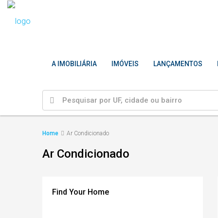
A IMOBILIÁRIA
IMÓVEIS
LANÇAMENTOS
Home
Ar Condicionado
Ar Condicionado
Find Your Home