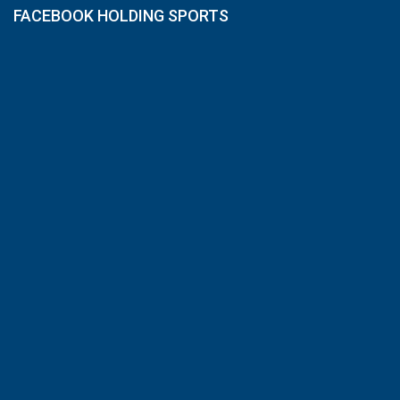
FACEBOOK HOLDING SPORTS