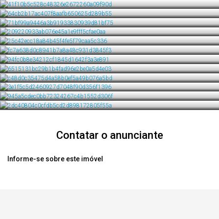
Contatar o anunciante
Informe-se sobre este imóvel