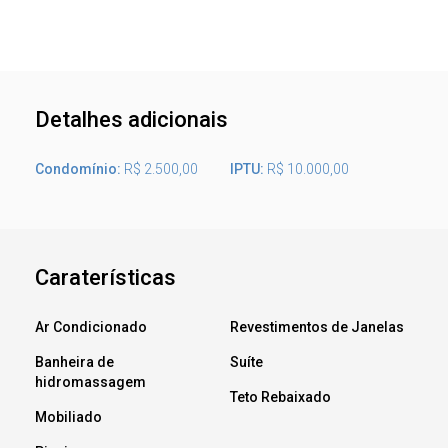
Detalhes adicionais
Condomínio:
R$ 2.500,00
IPTU:
R$ 10.000,00
Caraterísticas
Ar Condicionado
Revestimentos de Janelas
Banheira de
Suíte
hidromassagem
Teto Rebaixado
Mobiliado