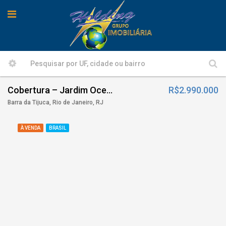
Cobertura – Jardim Oceânico
R$2.990.000
Barra da Tijuca, Rio de Janeiro, RJ
À VENDA
BRASIL