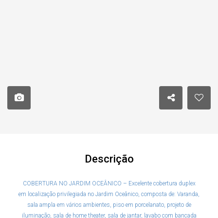
Descrição
COBERTURA NO JARDIM OCEÂNICO – Excelente cobertura duplex
em localização privilegiada no Jardim Oceânico, composta de: Varanda,
sala ampla em vários ambientes, piso em porcelanato, projeto de
iluminação, sala de home theater, sala de jantar, lavabo com bancada