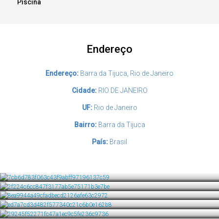
Piscina
Endereço
Endereço:
Barra da Tijuca, Rio de Janeiro
Cidade:
RIO DE JANEIRO
UF:
Rio de Janeiro
Bairro:
Barra da Tijuca
País:
Brasil