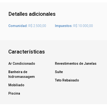
Detalles adicionales
Comunidad:
R$ 2.500,00
Impuestos:
R$ 10.000,00
Características
Ar Condicionado
Revestimentos de Janelas
Banheira de
Suíte
hidromassagem
Teto Rebaixado
Mobiliado
Piscina