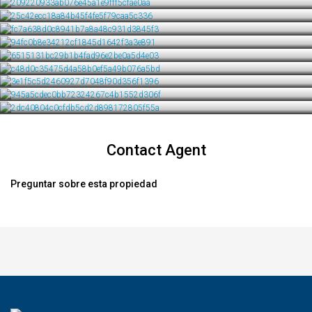
Contact Agent
Preguntar sobre esta propiedad