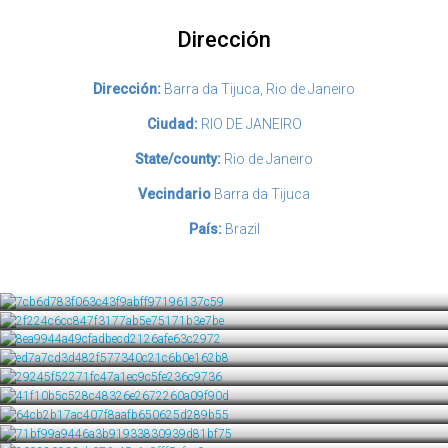
Dirección
Dirección:
Barra da Tijuca, Rio de Janeiro
Ciudad:
RIO DE JANEIRO
State/county:
Rio de Janeiro
Vecindario
Barra da Tijuca
País:
Brazil