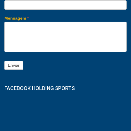
Mensagem
*
Enviar
FACEBOOK HOLDING SPORTS