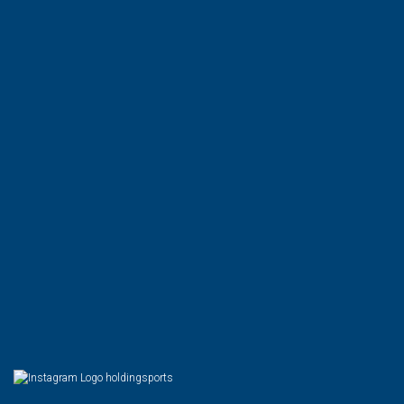
holdingsports