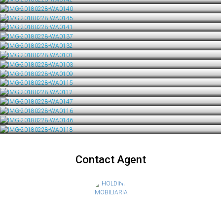
Contact Agent