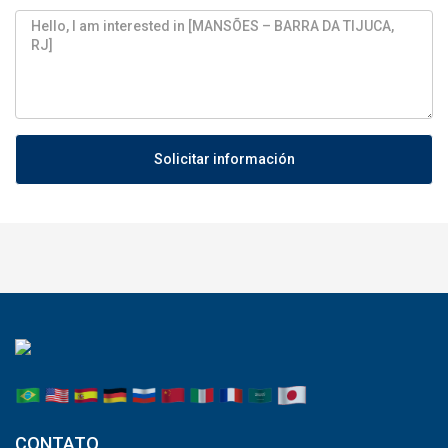
Solicitar información
CONTATO