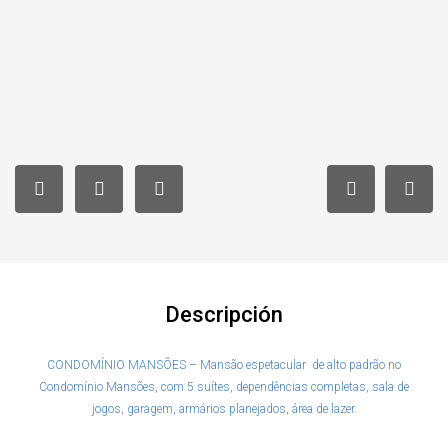
Descripción
CONDOMÍNIO MANSÕES – Mansão espetacular de alto padrão no
Condomínio Mansões, com 5 suítes, dependências completas, sala de
jogos, garagem, armários planejados, área de lazer.