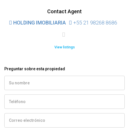
Contact Agent
HOLDING IMOBILIARIA
+55 21 98268 8686
View listings
Preguntar sobre esta propiedad