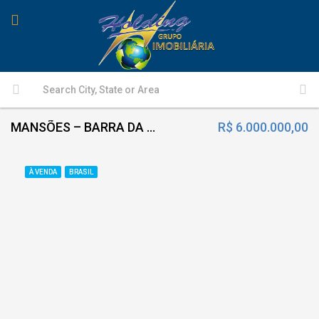
MANSÕES – BARRA DA TIJUCA, RJ
R$ 6.000.000,00
À VENDA
BRASIL