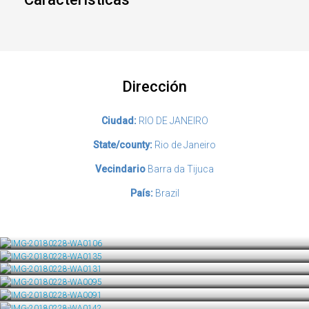
Dirección
Ciudad:
RIO DE JANEIRO
State/county:
Rio de Janeiro
Vecindario
Barra da Tijuca
País:
Brazil