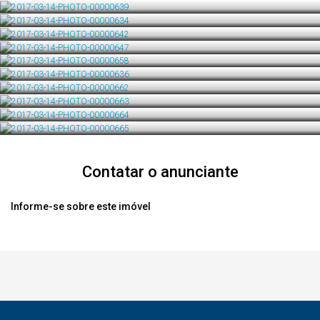
Contatar o anunciante
Informe-se sobre este imóvel