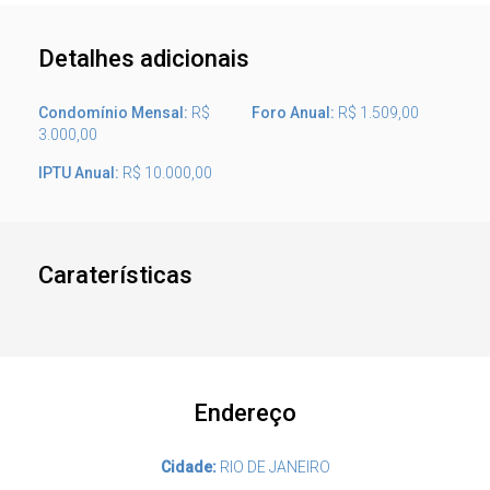
Detalhes adicionais
Condomínio Mensal:
R$
Foro Anual:
R$ 1.509,00
3.000,00
IPTU Anual:
R$ 10.000,00
Caraterísticas
Endereço
Cidade:
RIO DE JANEIRO