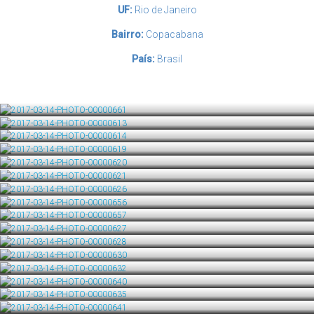
UF:
Rio de Janeiro
Bairro:
Copacabana
País:
Brasil