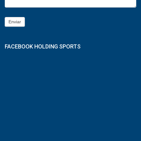
Enviar
FACEBOOK HOLDING SPORTS