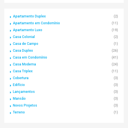
Apartamento Duplex
(2)
Apartamento em Condomínio
(11)
Apartamento Luxo
(19)
Casa Colonial
(2)
Casa de Campo
(1)
Casa Duplex
(26)
Casa em Condomínio
(41)
Casa Moderna
(24)
Casa Triplex
(11)
Cobertura
(3)
Edifício
(3)
Lançamentos
(3)
Mansão
(3)
Novos Projetos
(3)
Terreno
(1)