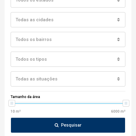
Todas as cidades
Todos os bairros
Todos os tipos
Todas as situações
Tamanho da área
Pesquisar