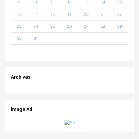
9
10
11
12
13
14
15
16
17
18
19
20
21
22
23
24
25
26
27
28
29
30
31
Archives
Image Ad