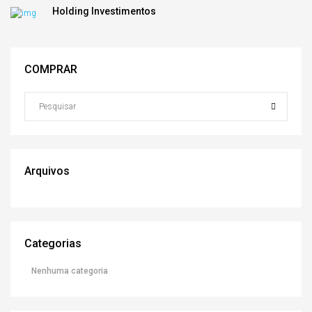
Holding Investimentos
COMPRAR
Arquivos
Categorias
Nenhuma categoria