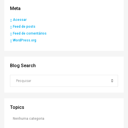
Meta
Acessar
Feed de posts
Feed de comentários
WordPress.org
Blog Search
Topics
Nenhuma categoria