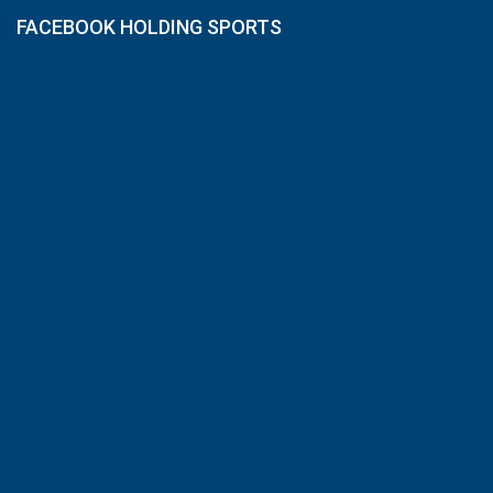
FACEBOOK HOLDING SPORTS