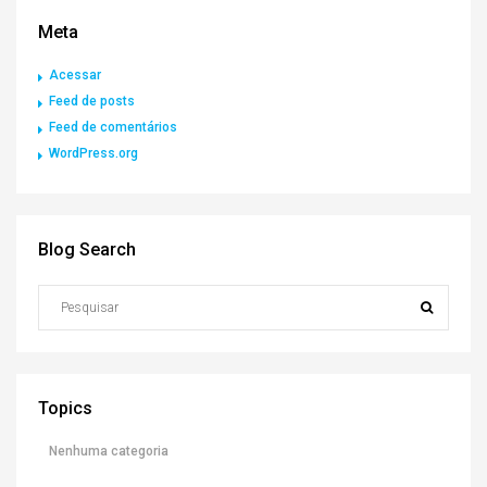
Meta
Acessar
Feed de posts
Feed de comentários
WordPress.org
Blog Search
Topics
Nenhuma categoria