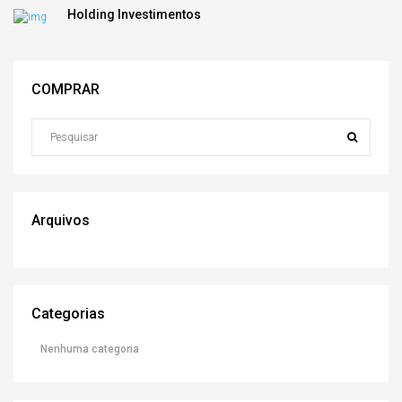
Holding Investimentos
COMPRAR
Arquivos
Categorias
Nenhuma categoria