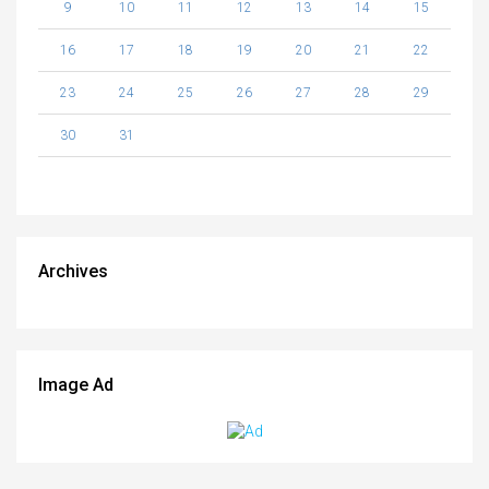
9
10
11
12
13
14
15
16
17
18
19
20
21
22
23
24
25
26
27
28
29
30
31
Archives
Image Ad