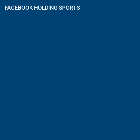
FACEBOOK HOLDING SPORTS