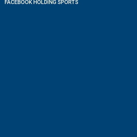
FACEBOOK HOLDING SPORTS