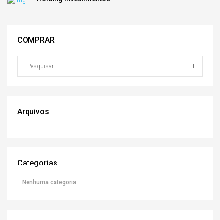
COMPRAR
Arquivos
Categorias
Nenhuma categoria