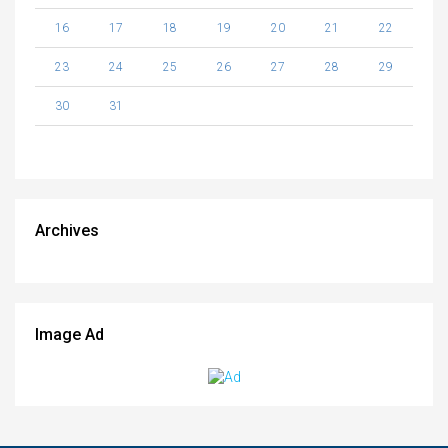
16
17
18
19
20
21
22
23
24
25
26
27
28
29
30
31
Archives
Image Ad