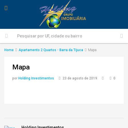
Home
Apartamento 2 Quartos - Barra da Tijuca
Mapa
Mapa
por
Holding Investimentos
23 de agosto de 2019
0
Holding Investimentos