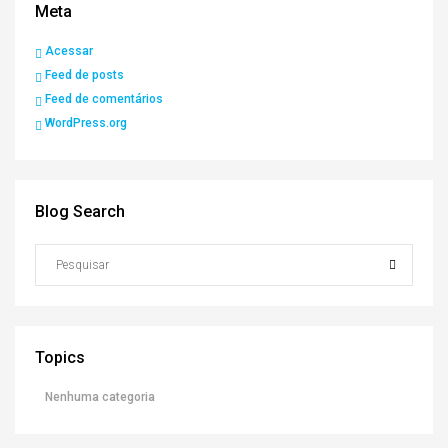
Meta
Acessar
Feed de posts
Feed de comentários
WordPress.org
Blog Search
Topics
Nenhuma categoria