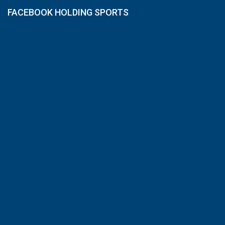
FACEBOOK HOLDING SPORTS