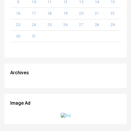
9
10
11
12
13
14
15
16
17
18
19
20
21
22
23
24
25
26
27
28
29
30
31
Archives
Image Ad