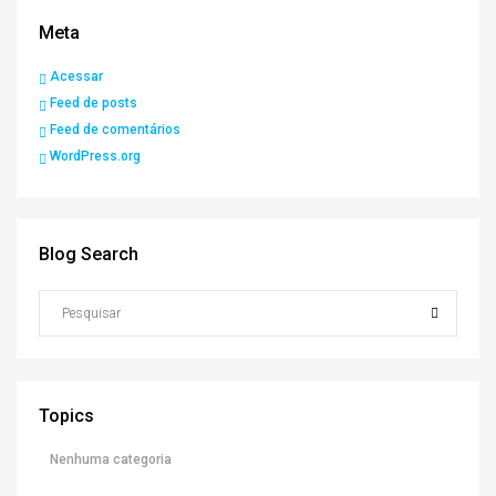
Meta
Acessar
Feed de posts
Feed de comentários
WordPress.org
Blog Search
Topics
Nenhuma categoria