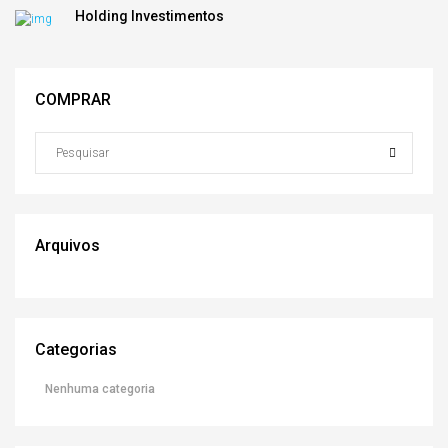
Holding Investimentos
COMPRAR
Arquivos
Categorias
Nenhuma categoria