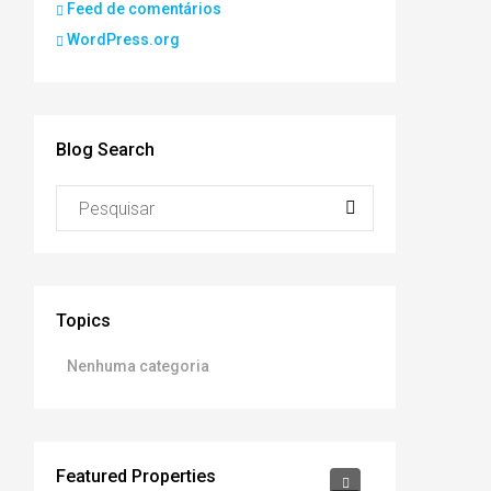
Feed de comentários
WordPress.org
Blog Search
Topics
Nenhuma categoria
Featured Properties