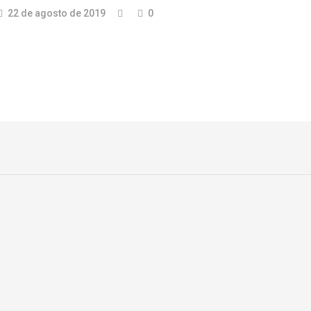
22 de agosto de 2019
0