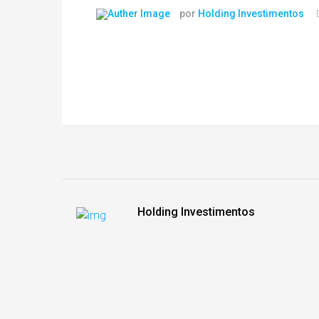
por
Holding Investimentos
Holding Investimentos