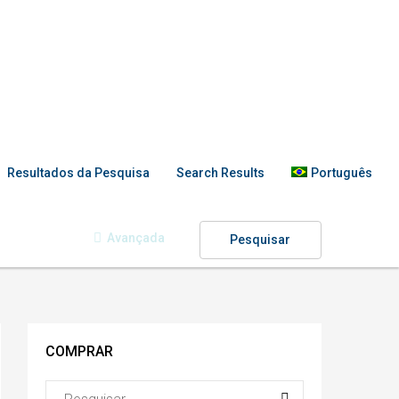
Resultados da Pesquisa
Search Results
Português
Avançada
Pesquisar
COMPRAR