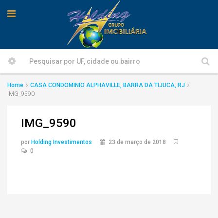
Home
CASA CONDOMINIO ALPHAVILLE, BARRA DA TIJUCA, RJ
IMG_9590
IMG_9590
por
Holding Investimentos
23 de março de 2018
0