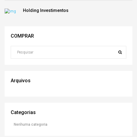
Holding Investimentos
COMPRAR
Arquivos
Categorias
Nenhuma categoria