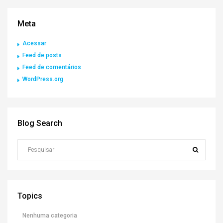
Meta
Acessar
Feed de posts
Feed de comentários
WordPress.org
Blog Search
Topics
Nenhuma categoria