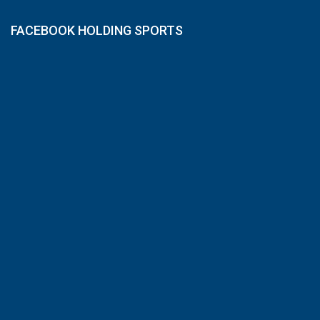
FACEBOOK HOLDING SPORTS