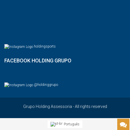
holdingsports
FACEBOOK HOLDING GRUPO
@holdinggrupo
Grupo Holding Assessoria - All rights reserved
Português