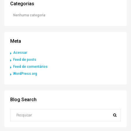
Categorias
Nenhuma categoria
Meta
Acessar
Feed de posts
Feed de comentários
WordPress.org
Blog Search