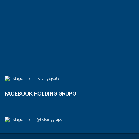
holdingsports
FACEBOOK HOLDING GRUPO
@holdinggrupo