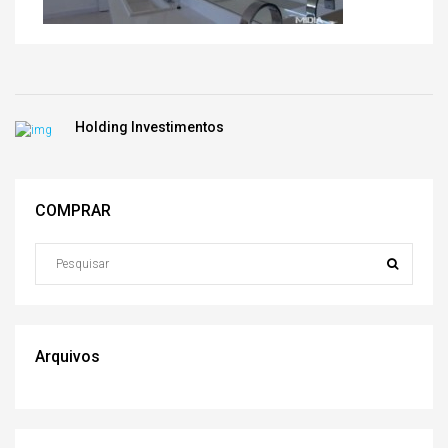
Holding Investimentos
COMPRAR
Arquivos