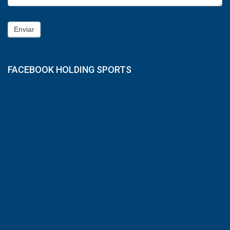
Enviar
FACEBOOK HOLDING SPORTS