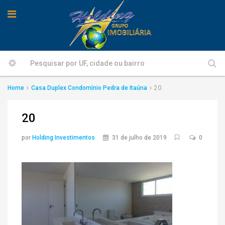
Home
Casa Duplex Condomínio Pedra de Itaúna
20
20
por
Holding Investimentos
31 de julho de 2019
0