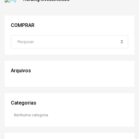
COMPRAR
Arquivos
Categorias
Nenhuma categoria