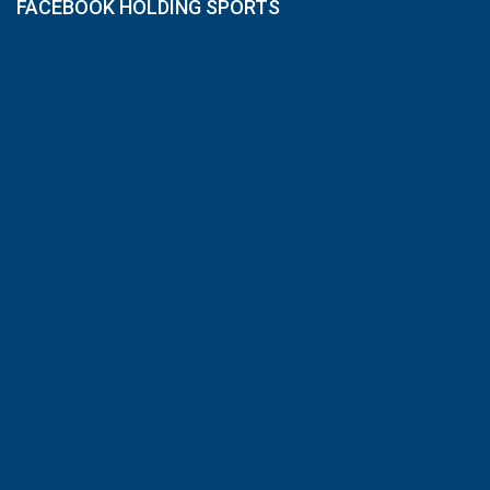
FACEBOOK HOLDING SPORTS