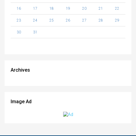
16
17
18
19
20
21
22
23
24
25
26
27
28
29
30
31
Archives
Image Ad