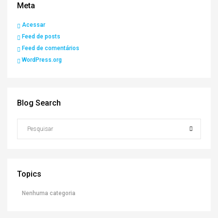
Meta
Acessar
Feed de posts
Feed de comentários
WordPress.org
Blog Search
Topics
Nenhuma categoria