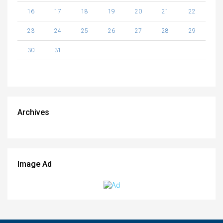
16
17
18
19
20
21
22
23
24
25
26
27
28
29
30
31
Archives
Image Ad