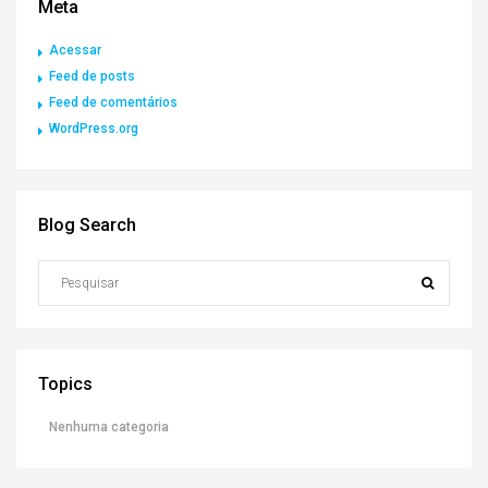
Meta
Acessar
Feed de posts
Feed de comentários
WordPress.org
Blog Search
Topics
Nenhuma categoria