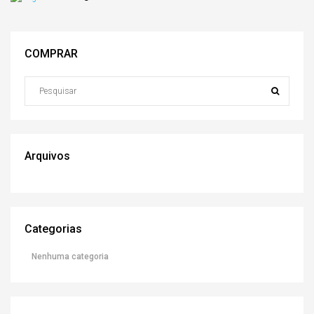
COMPRAR
Arquivos
Categorias
Nenhuma categoria