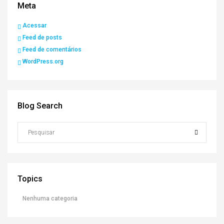
Meta
Acessar
Feed de posts
Feed de comentários
WordPress.org
Blog Search
Topics
Nenhuma categoria