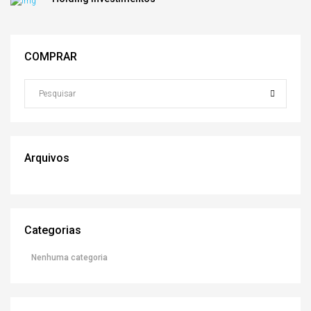
COMPRAR
Arquivos
Categorias
Nenhuma categoria