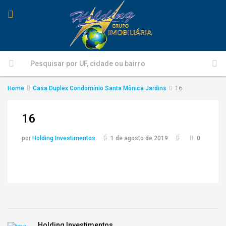
Home
Casa Duplex Condomínio Santa Mônica Jardins
16
16
por
Holding Investimentos
1 de agosto de 2019
0
Holding Investimentos