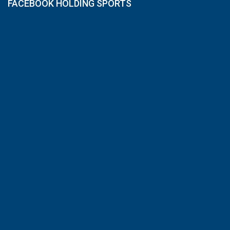
FACEBOOK HOLDING SPORTS