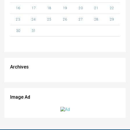
16
17
18
19
20
21
22
23
24
25
26
27
28
29
30
31
Archives
Image Ad