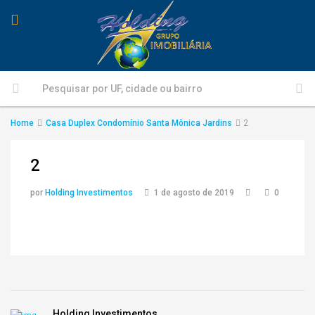
Home
Casa Duplex Condomínio Santa Mônica Jardins
2
2
por
Holding Investimentos
1 de agosto de 2019
0
Holding Investimentos