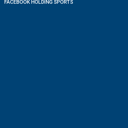
FACEBOOK HOLDING SPORTS