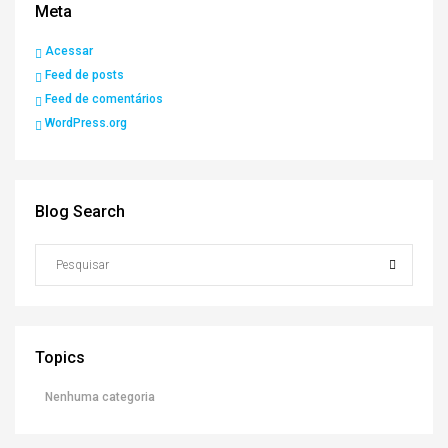
Meta
Acessar
Feed de posts
Feed de comentários
WordPress.org
Blog Search
Topics
Nenhuma categoria