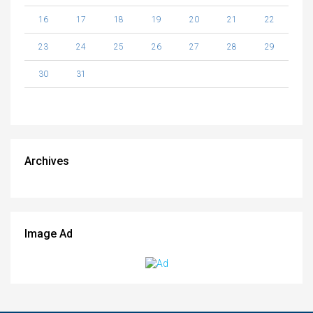
16
17
18
19
20
21
22
23
24
25
26
27
28
29
30
31
Archives
Image Ad