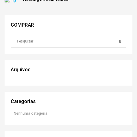
COMPRAR
Arquivos
Categorias
Nenhuma categoria