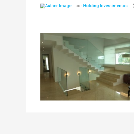
por
Holding Investimentos