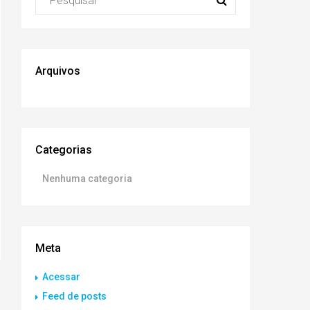
Arquivos
Categorias
Nenhuma categoria
Meta
Acessar
Feed de posts