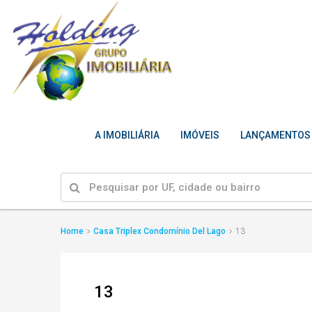
A IMOBILIÁRIA
IMÓVEIS
LANÇAMENTOS
Home
Casa Triplex Condomínio Del Lago
13
13