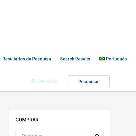
Resultados da Pesquisa
Search Results
Português
Avançada
Pesquisar
COMPRAR