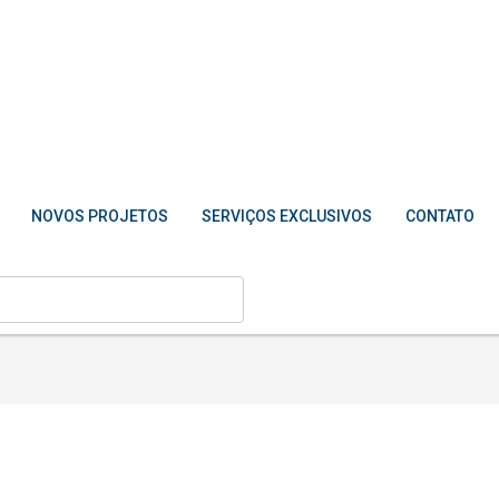
NOVOS PROJETOS
SERVIÇOS EXCLUSIVOS
CONTATO