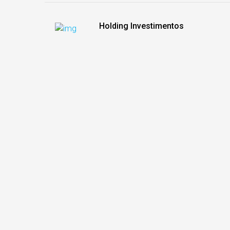
Holding Investimentos