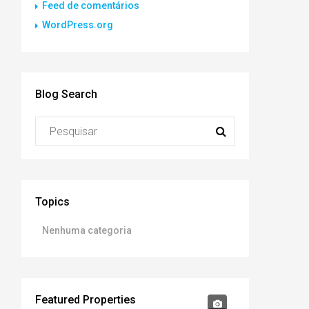
Feed de comentários
WordPress.org
Blog Search
Topics
Nenhuma categoria
Featured Properties