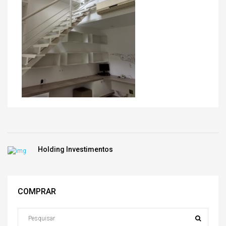
Holding Investimentos
COMPRAR