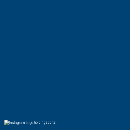
holdingsports