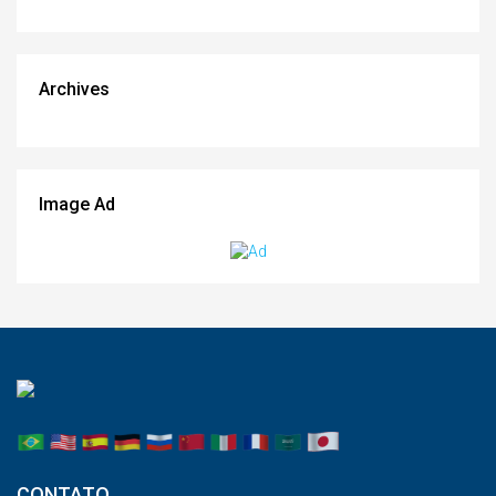
Archives
Image Ad
CONTATO