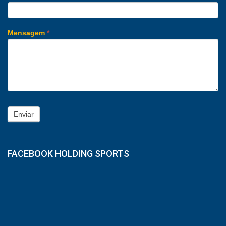
Mensagem
*
Enviar
FACEBOOK HOLDING SPORTS