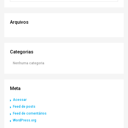
Arquivos
Categorias
Nenhuma categoria
Meta
Acessar
Feed de posts
Feed de comentários
WordPress.org