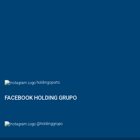
holdingsports
FACEBOOK HOLDING GRUPO
@holdinggrupo