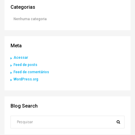
Categorias
Nenhuma categoria
Meta
Acessar
Feed de posts
Feed de comentários
WordPress.org
Blog Search