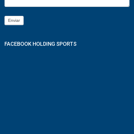
Enviar
FACEBOOK HOLDING SPORTS