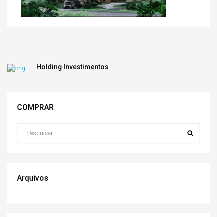
Holding Investimentos
COMPRAR
Arquivos