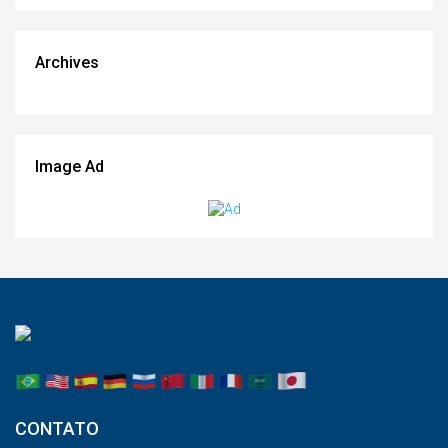
Archives
Image Ad
CONTATO