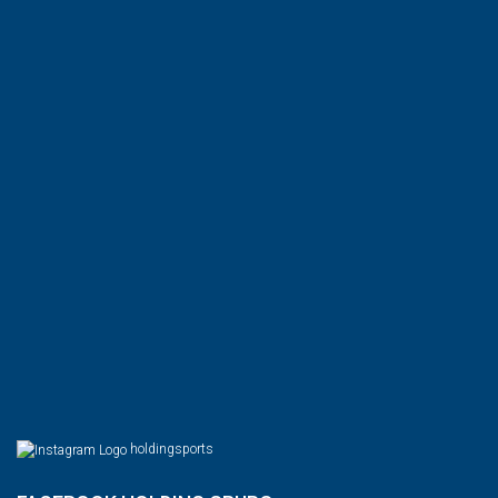
holdingsports