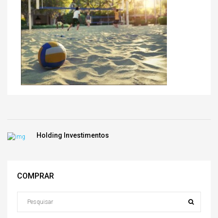
Holding Investimentos
COMPRAR