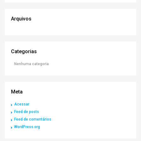
Arquivos
Categorias
Nenhuma categoria
Meta
Acessar
Feed de posts
Feed de comentários
WordPress.org