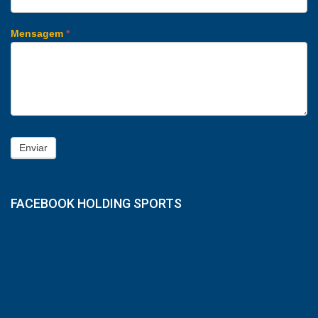
Mensagem
*
Enviar
FACEBOOK HOLDING SPORTS