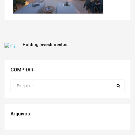
Holding Investimentos
COMPRAR
Arquivos