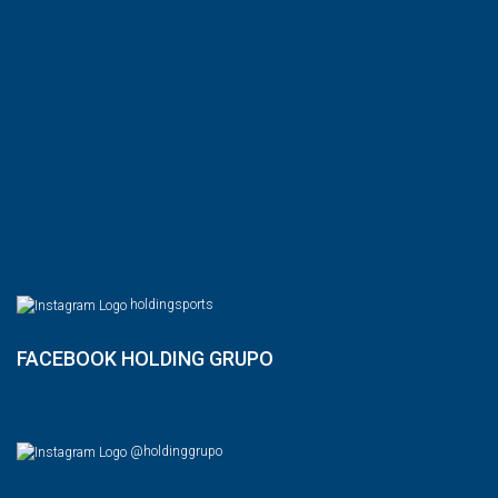
holdingsports
FACEBOOK HOLDING GRUPO
@holdinggrupo