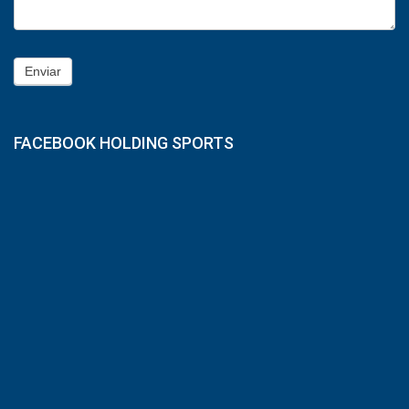
Enviar
FACEBOOK HOLDING SPORTS