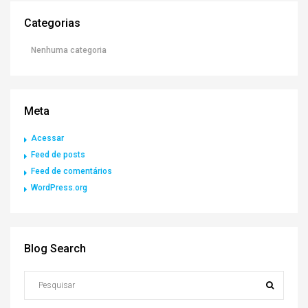
Categorias
Nenhuma categoria
Meta
Acessar
Feed de posts
Feed de comentários
WordPress.org
Blog Search