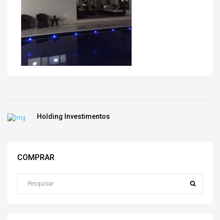
Holding Investimentos
COMPRAR