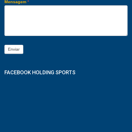
Mensagem
*
Enviar
FACEBOOK HOLDING SPORTS