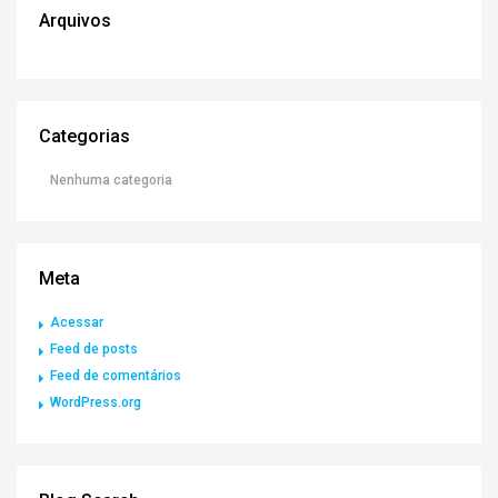
Arquivos
Categorias
Nenhuma categoria
Meta
Acessar
Feed de posts
Feed de comentários
WordPress.org