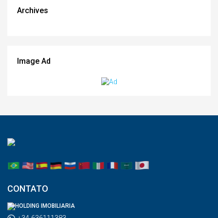
Archives
Image Ad
CONTATO
HOLDING IMOBILIARIA