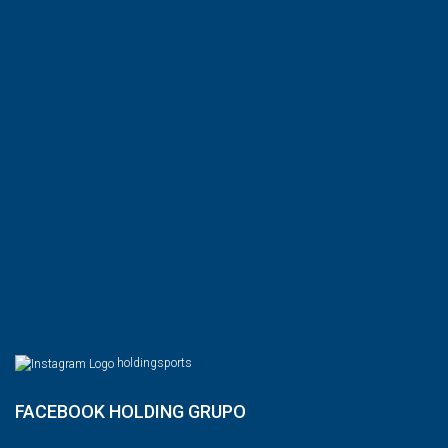
holdingsports
FACEBOOK HOLDING GRUPO