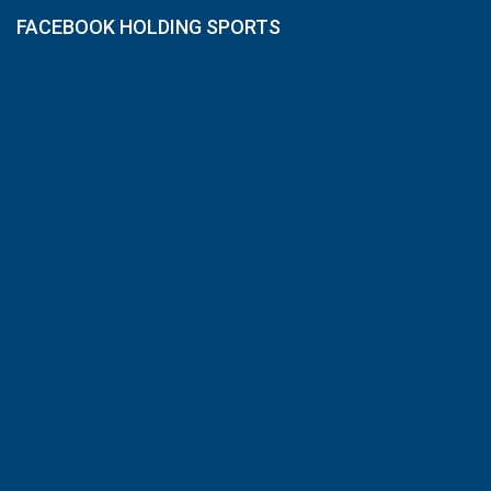
FACEBOOK HOLDING SPORTS