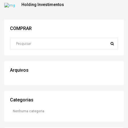
Holding Investimentos
COMPRAR
Arquivos
Categorias
Nenhuma categoria