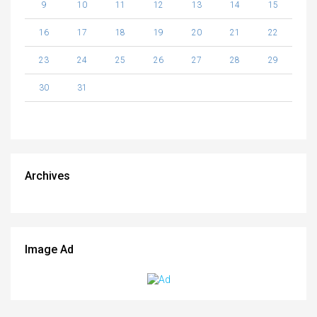
9
10
11
12
13
14
15
16
17
18
19
20
21
22
23
24
25
26
27
28
29
30
31
Archives
Image Ad