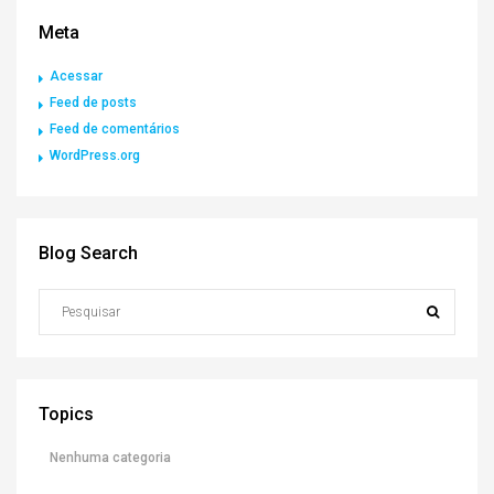
Meta
Acessar
Feed de posts
Feed de comentários
WordPress.org
Blog Search
Topics
Nenhuma categoria