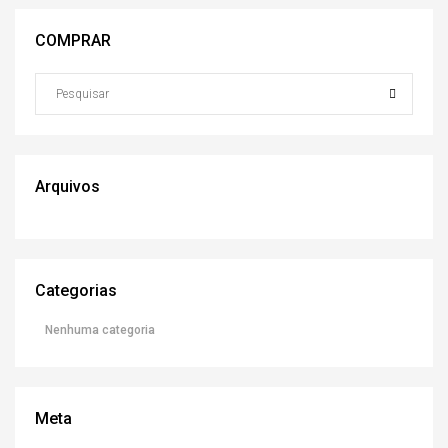
COMPRAR
Arquivos
Categorias
Nenhuma categoria
Meta