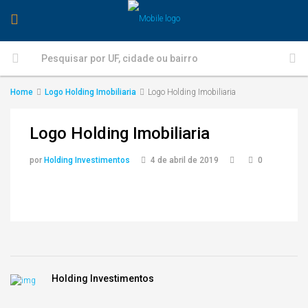
Home
Logo Holding Imobiliaria
Logo Holding Imobiliaria
Logo Holding Imobiliaria
por
Holding Investimentos
4 de abril de 2019
0
Holding Investimentos