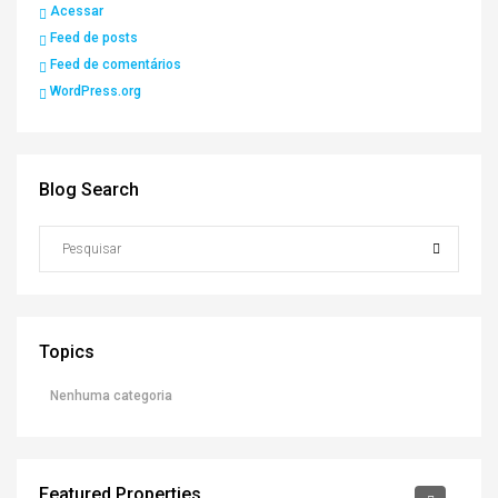
Acessar
Feed de posts
Feed de comentários
WordPress.org
Blog Search
Topics
Nenhuma categoria
Featured Properties